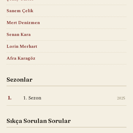
Sanem Çelik
Mert Denizmen
Senan Kara
Lorin Merhart
Afra Karagöz
Sezonlar
1. Sezon
1.
2025
Sıkça Sorulan Sorular