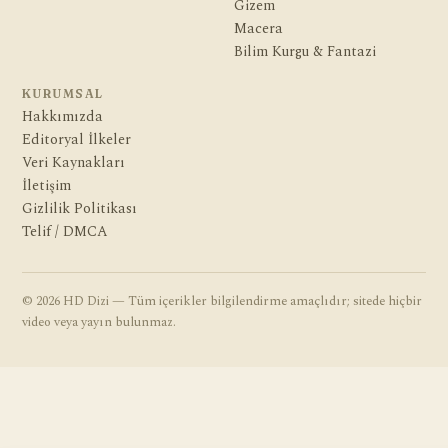
Gizem
Macera
Bilim Kurgu & Fantazi
KURUMSAL
Hakkımızda
Editoryal İlkeler
Veri Kaynakları
İletişim
Gizlilik Politikası
Telif / DMCA
© 2026 HD Dizi — Tüm içerikler bilgilendirme amaçlıdır; sitede hiçbir
video veya yayın bulunmaz.