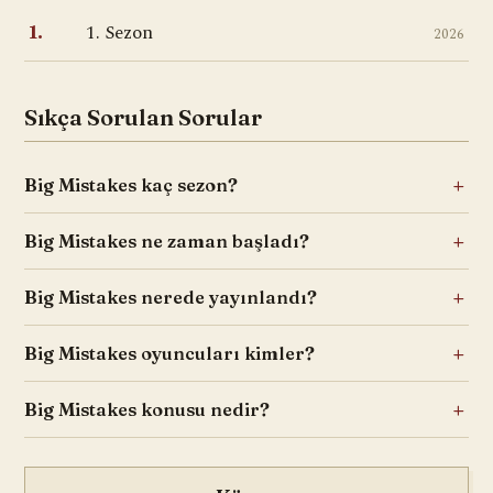
1. Sezon
1.
2026
Sıkça Sorulan Sorular
Big Mistakes kaç sezon?
Big Mistakes ne zaman başladı?
Big Mistakes nerede yayınlandı?
Big Mistakes oyuncuları kimler?
Big Mistakes konusu nedir?