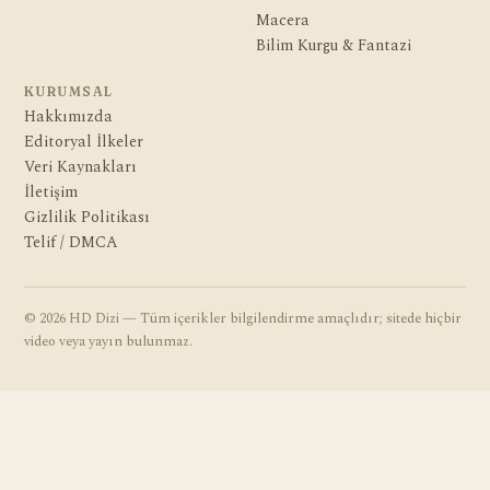
Macera
Bilim Kurgu & Fantazi
KURUMSAL
Hakkımızda
Editoryal İlkeler
Veri Kaynakları
İletişim
Gizlilik Politikası
Telif / DMCA
© 2026 HD Dizi — Tüm içerikler bilgilendirme amaçlıdır; sitede hiçbir
video veya yayın bulunmaz.