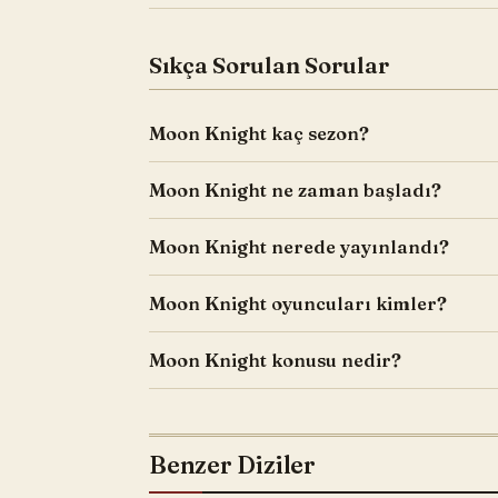
Sıkça Sorulan Sorular
Moon Knight kaç sezon?
Moon Knight ne zaman başladı?
Moon Knight nerede yayınlandı?
Moon Knight oyuncuları kimler?
Moon Knight konusu nedir?
Benzer Diziler