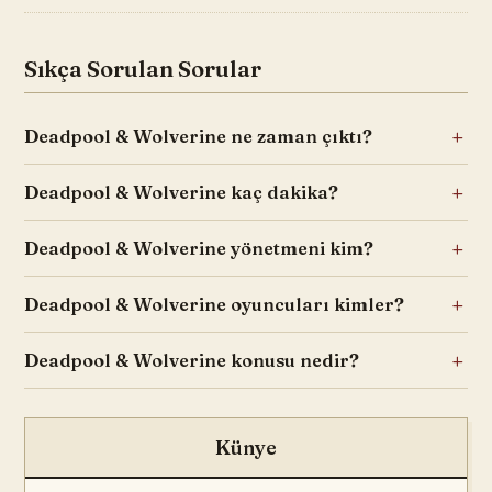
Sıkça Sorulan Sorular
Deadpool & Wolverine ne zaman çıktı?
Deadpool & Wolverine kaç dakika?
Deadpool & Wolverine yönetmeni kim?
Deadpool & Wolverine oyuncuları kimler?
Deadpool & Wolverine konusu nedir?
Künye