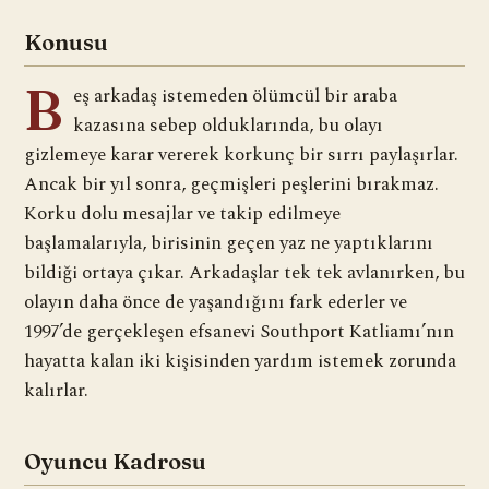
Konusu
B
eş arkadaş istemeden ölümcül bir araba
kazasına sebep olduklarında, bu olayı
gizlemeye karar vererek korkunç bir sırrı paylaşırlar.
Ancak bir yıl sonra, geçmişleri peşlerini bırakmaz.
Korku dolu mesajlar ve takip edilmeye
başlamalarıyla, birisinin geçen yaz ne yaptıklarını
bildiği ortaya çıkar. Arkadaşlar tek tek avlanırken, bu
olayın daha önce de yaşandığını fark ederler ve
1997’de gerçekleşen efsanevi Southport Katliamı’nın
hayatta kalan iki kişisinden yardım istemek zorunda
kalırlar.
Oyuncu Kadrosu