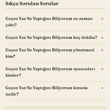
Sıkça Sorulan Sorular
Geçen Yaz Ne Yaptığını Biliyorum ne zaman
çıktı?
Geçen Yaz Ne Yaptığını Biliyorum kaç dakika?
Geçen Yaz Ne Yaptığını Biliyorum yönetmeni
kim?
Geçen Yaz Ne Yaptığını Biliyorum oyuncuları
kimler?
Geçen Yaz Ne Yaptığını Biliyorum konusu
nedir?