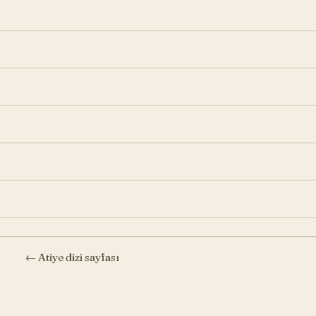
← Atiye dizi sayfası