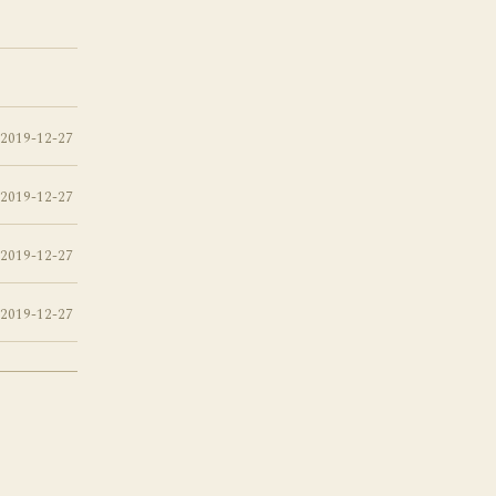
2019-12-27
2019-12-27
2019-12-27
2019-12-27