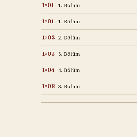
1. Bölüm
1×01
1. Bölüm
1×01
2. Bölüm
1×02
3. Bölüm
1×03
4. Bölüm
1×04
8. Bölüm
1×08