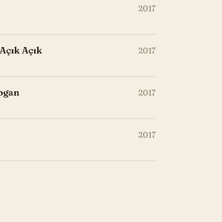
2017
 Açık Açık
2017
Logan
2017
2017