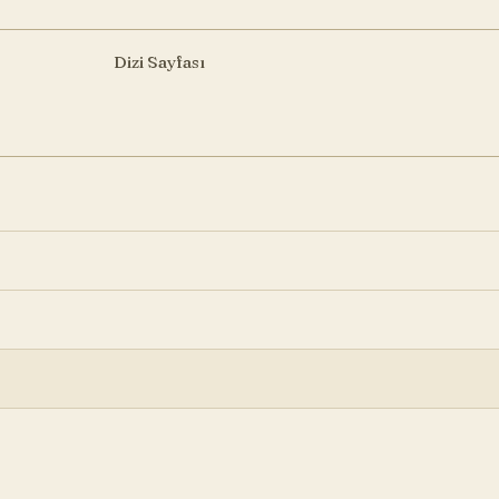
Dizi Sayfası