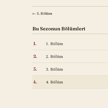
← 3. Bölüm
Bu Sezonun Bölümleri
1. Bölüm
1.
2. Bölüm
2.
3. Bölüm
3.
4. Bölüm
4.