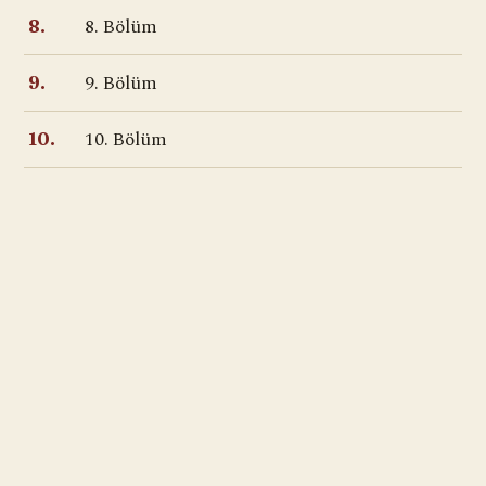
8. Bölüm
8.
9. Bölüm
9.
10. Bölüm
10.