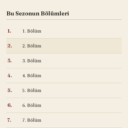
Bu Sezonun Bölümleri
1. Bölüm
1.
2. Bölüm
2.
3. Bölüm
3.
4. Bölüm
4.
5. Bölüm
5.
6. Bölüm
6.
7. Bölüm
7.