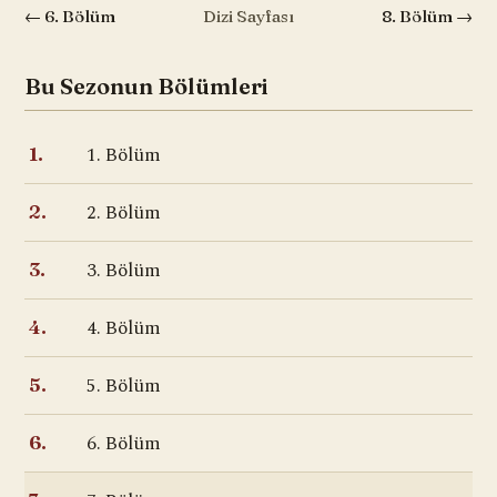
← 6. Bölüm
Dizi Sayfası
8. Bölüm →
Bu Sezonun Bölümleri
1. Bölüm
1.
2. Bölüm
2.
3. Bölüm
3.
4. Bölüm
4.
5. Bölüm
5.
6. Bölüm
6.