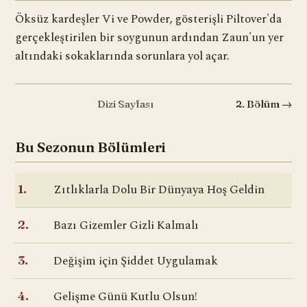
Öksüz kardeşler Vi ve Powder, gösterişli Piltover'da
gerçekleştirilen bir soygunun ardından Zaun'un yer
altındaki sokaklarında sorunlara yol açar.
Dizi Sayfası
2. Bölüm →
Bu Sezonun Bölümleri
Zıtlıklarla Dolu Bir Dünyaya Hoş Geldin
1.
Bazı Gizemler Gizli Kalmalı
2.
Değişim için Şiddet Uygulamak
3.
Gelişme Günü Kutlu Olsun!
4.