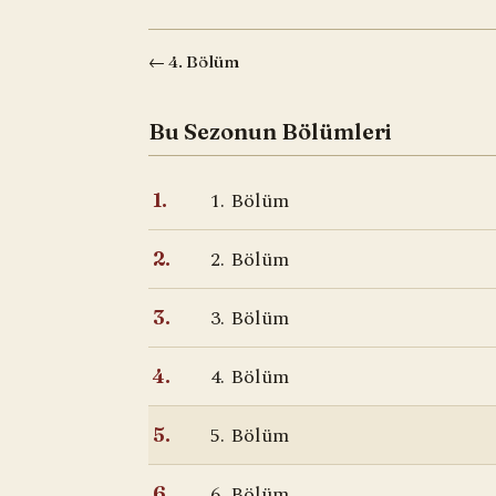
← 4. Bölüm
Bu Sezonun Bölümleri
1. Bölüm
1.
2. Bölüm
2.
3. Bölüm
3.
4. Bölüm
4.
5. Bölüm
5.
6. Bölüm
6.