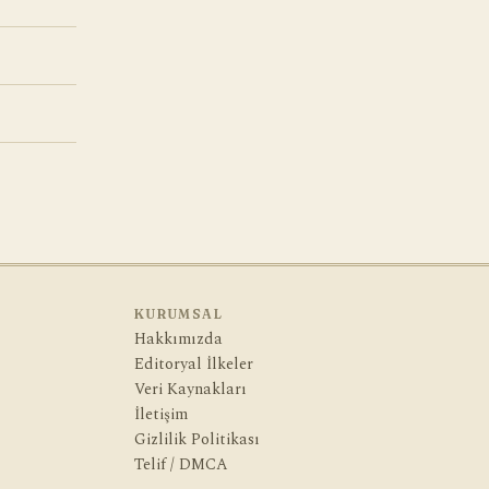
KURUMSAL
Hakkımızda
Editoryal İlkeler
Veri Kaynakları
İletişim
Gizlilik Politikası
Telif / DMCA