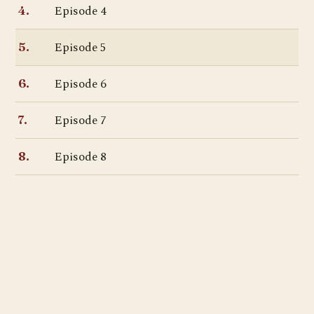
Episode 4
4.
Episode 5
5.
Episode 6
6.
Episode 7
7.
Episode 8
8.