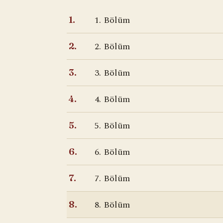
1. Bölüm
1.
2. Bölüm
2.
3. Bölüm
3.
4. Bölüm
4.
5. Bölüm
5.
6. Bölüm
6.
7. Bölüm
7.
8. Bölüm
8.