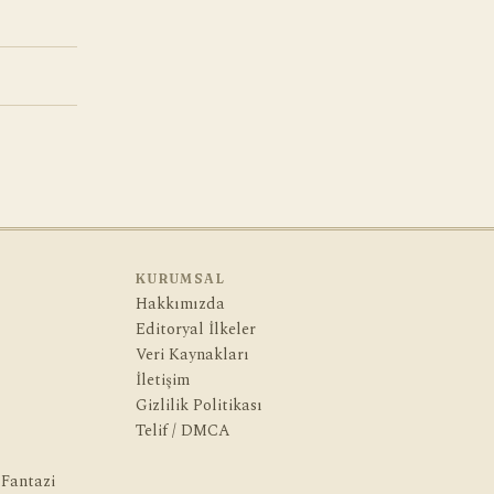
KURUMSAL
Hakkımızda
Editoryal İlkeler
Veri Kaynakları
İletişim
Gizlilik Politikası
Telif / DMCA
 Fantazi