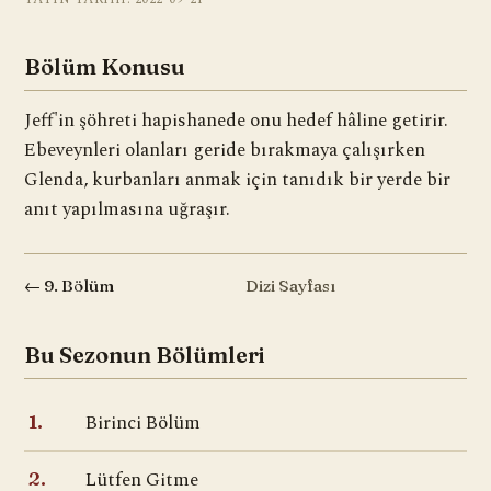
Bölüm Konusu
Jeff'in şöhreti hapishanede onu hedef hâline getirir.
Ebeveynleri olanları geride bırakmaya çalışırken
Glenda, kurbanları anmak için tanıdık bir yerde bir
anıt yapılmasına uğraşır.
← 9. Bölüm
Dizi Sayfası
Bu Sezonun Bölümleri
Birinci Bölüm
1.
Lütfen Gitme
2.