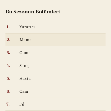
Bu Sezonun Bölümleri
Yaratıcı
1.
Mama
2.
Cuma
3.
Sang
4.
Hasta
5.
Cam
6.
Fil
7.