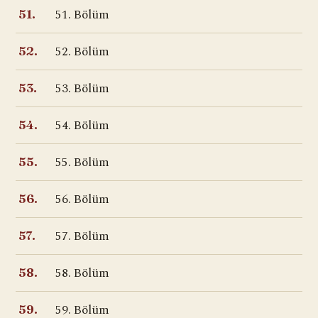
51. Bölüm
51.
52. Bölüm
52.
53. Bölüm
53.
54. Bölüm
54.
55. Bölüm
55.
56. Bölüm
56.
57. Bölüm
57.
58. Bölüm
58.
59. Bölüm
59.