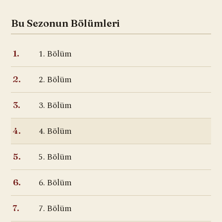
Bu Sezonun Bölümleri
1. Bölüm
1.
2. Bölüm
2.
3. Bölüm
3.
4. Bölüm
4.
5. Bölüm
5.
6. Bölüm
6.
7. Bölüm
7.