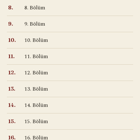
8. Bölüm
8.
9. Bölüm
9.
10. Bölüm
10.
11. Bölüm
11.
12. Bölüm
12.
13. Bölüm
13.
14. Bölüm
14.
15. Bölüm
15.
16. Bölüm
16.