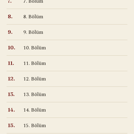
7. Bölüm
7.
8. Bölüm
8.
9. Bölüm
9.
10. Bölüm
10.
11. Bölüm
11.
12. Bölüm
12.
13. Bölüm
13.
14. Bölüm
14.
15. Bölüm
15.