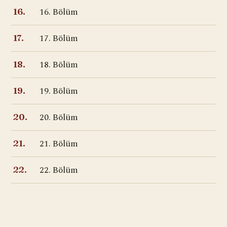
16. Bölüm
16.
17. Bölüm
17.
18. Bölüm
18.
19. Bölüm
19.
20. Bölüm
20.
21. Bölüm
21.
22. Bölüm
22.