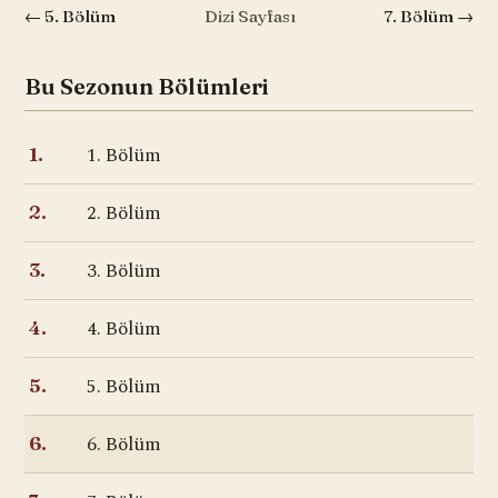
← 5. Bölüm
Dizi Sayfası
7. Bölüm →
Bu Sezonun Bölümleri
1. Bölüm
1.
2. Bölüm
2.
3. Bölüm
3.
4. Bölüm
4.
5. Bölüm
5.
6. Bölüm
6.