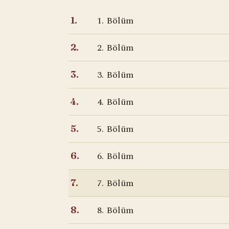
1. Bölüm
1.
2. Bölüm
2.
3. Bölüm
3.
4. Bölüm
4.
5. Bölüm
5.
6. Bölüm
6.
7. Bölüm
7.
8. Bölüm
8.