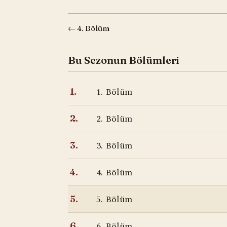
← 4. Bölüm
Bu Sezonun Bölümleri
1. Bölüm
1.
2. Bölüm
2.
3. Bölüm
3.
4. Bölüm
4.
5. Bölüm
5.
6. Bölüm
6.