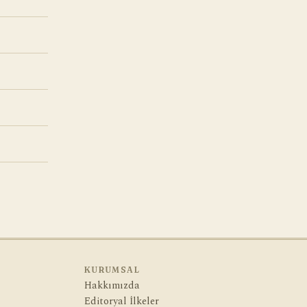
KURUMSAL
Hakkımızda
Editoryal İlkeler