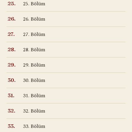
25. Bölüm
25.
26. Bölüm
26.
27. Bölüm
27.
28. Bölüm
28.
29. Bölüm
29.
30. Bölüm
30.
31. Bölüm
31.
32. Bölüm
32.
33. Bölüm
33.