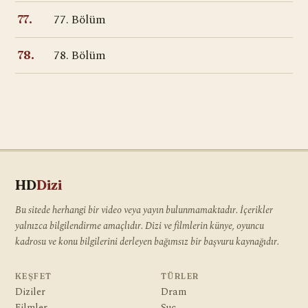
77. Bölüm
77.
78. Bölüm
78.
HD
Dizi
Bu sitede herhangi bir video veya yayın bulunmamaktadır. İçerikler
yalnızca bilgilendirme amaçlıdır. Dizi ve filmlerin künye, oyuncu
kadrosu ve konu bilgilerini derleyen bağımsız bir başvuru kaynağıdır.
KEŞFET
TÜRLER
Diziler
Dram