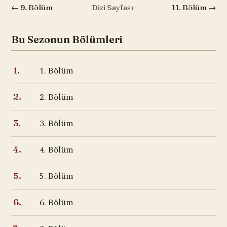
← 9. Bölüm
Dizi Sayfası
11. Bölüm →
Bu Sezonun Bölümleri
1. Bölüm
1.
2. Bölüm
2.
3. Bölüm
3.
4. Bölüm
4.
5. Bölüm
5.
6. Bölüm
6.