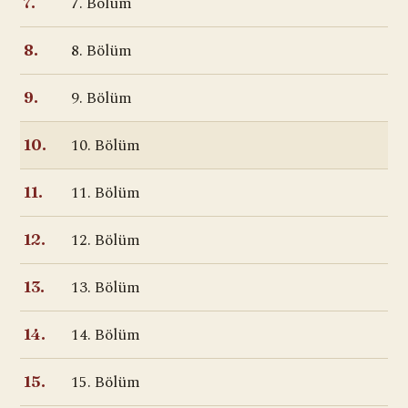
7. Bölüm
7.
8. Bölüm
8.
9. Bölüm
9.
10. Bölüm
10.
11. Bölüm
11.
12. Bölüm
12.
13. Bölüm
13.
14. Bölüm
14.
15. Bölüm
15.