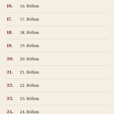
16. Bölüm
16.
17. Bölüm
17.
18. Bölüm
18.
19. Bölüm
19.
20. Bölüm
20.
21. Bölüm
21.
22. Bölüm
22.
23. Bölüm
23.
24. Bölüm
24.