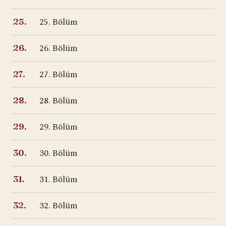
25. Bölüm
25.
26. Bölüm
26.
27. Bölüm
27.
28. Bölüm
28.
29. Bölüm
29.
30. Bölüm
30.
31. Bölüm
31.
32. Bölüm
32.