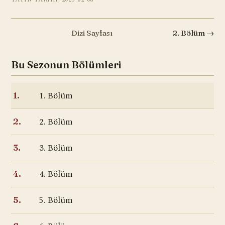
Dizi Sayfası
2. Bölüm →
Bu Sezonun Bölümleri
1. Bölüm
1.
2. Bölüm
2.
3. Bölüm
3.
4. Bölüm
4.
5. Bölüm
5.