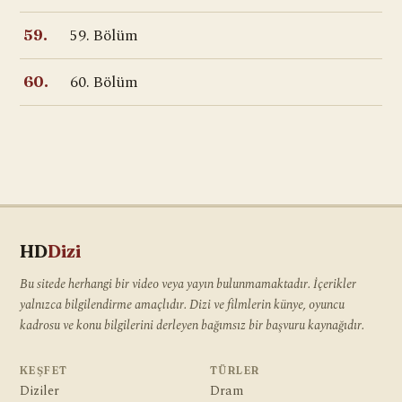
59. Bölüm
59.
60. Bölüm
60.
HD
Dizi
Bu sitede herhangi bir video veya yayın bulunmamaktadır. İçerikler
yalnızca bilgilendirme amaçlıdır. Dizi ve filmlerin künye, oyuncu
kadrosu ve konu bilgilerini derleyen bağımsız bir başvuru kaynağıdır.
KEŞFET
TÜRLER
Diziler
Dram