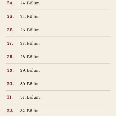
24. Bölüm
24.
25. Bölüm
25.
26. Bölüm
26.
27. Bölüm
27.
28. Bölüm
28.
29. Bölüm
29.
30. Bölüm
30.
31. Bölüm
31.
32. Bölüm
32.