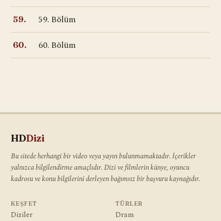
59. Bölüm
59.
60. Bölüm
60.
HD
Dizi
Bu sitede herhangi bir video veya yayın bulunmamaktadır. İçerikler
yalnızca bilgilendirme amaçlıdır. Dizi ve filmlerin künye, oyuncu
kadrosu ve konu bilgilerini derleyen bağımsız bir başvuru kaynağıdır.
KEŞFET
TÜRLER
Diziler
Dram