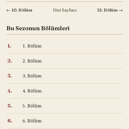
← 10. Bölüm
Dizi Sayfası
12. Bölüm →
Bu Sezonun Bölümleri
1. Bölüm
1.
2. Bölüm
2.
3. Bölüm
3.
4. Bölüm
4.
5. Bölüm
5.
6. Bölüm
6.