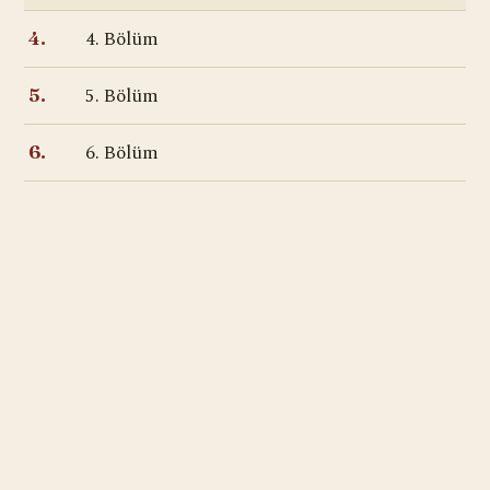
4. Bölüm
4.
5. Bölüm
5.
6. Bölüm
6.