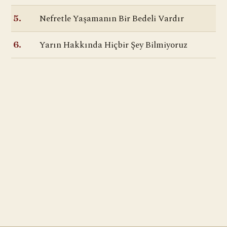
Nefretle Yaşamanın Bir Bedeli Vardır
5.
Yarın Hakkında Hiçbir Şey Bilmiyoruz
6.