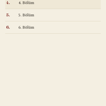
4. Bölüm
4.
5. Bölüm
5.
6. Bölüm
6.