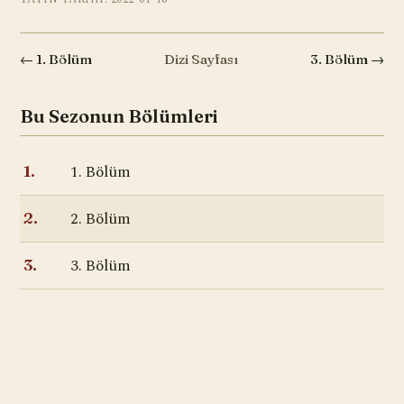
← 1. Bölüm
Dizi Sayfası
3. Bölüm →
Bu Sezonun Bölümleri
1. Bölüm
1.
2. Bölüm
2.
3. Bölüm
3.