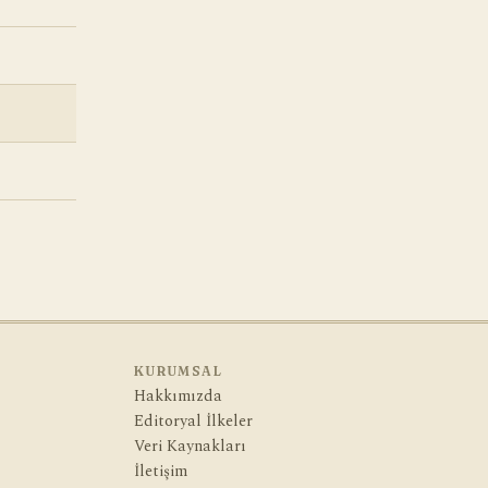
KURUMSAL
Hakkımızda
Editoryal İlkeler
Veri Kaynakları
İletişim