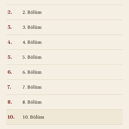
2. Bölüm
2.
3. Bölüm
3.
4. Bölüm
4.
5. Bölüm
5.
6. Bölüm
6.
7. Bölüm
7.
8. Bölüm
8.
10. Bölüm
10.