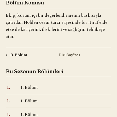
Bölüm Konusu
Ekip, kurum içi bir değerlendirmenin baskısıyla
çatırdar. Holden cesur tarzı sayesinde bir itiraf elde
etse de kariyerini, ilişkilerini ve sağlığını tehlikeye
atar.
← 8. Bölüm
Dizi Sayfası
Bu Sezonun Bölümleri
1. Bölüm
1.
1. Bölüm
1.
1. Bölüm
1.