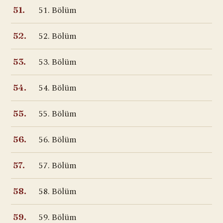
51. Bölüm
51.
52. Bölüm
52.
53. Bölüm
53.
54. Bölüm
54.
55. Bölüm
55.
56. Bölüm
56.
57. Bölüm
57.
58. Bölüm
58.
59. Bölüm
59.