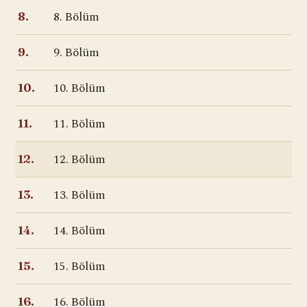
8. Bölüm
8.
9. Bölüm
9.
10. Bölüm
10.
11. Bölüm
11.
12. Bölüm
12.
13. Bölüm
13.
14. Bölüm
14.
15. Bölüm
15.
16. Bölüm
16.