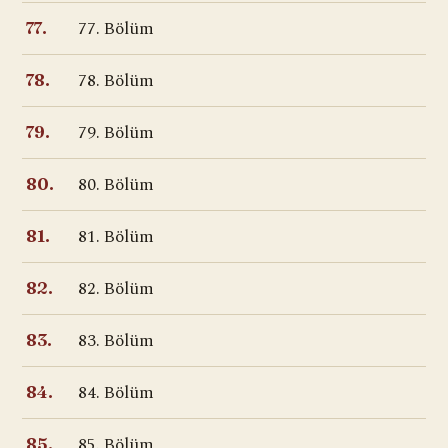
77. Bölüm
77.
78. Bölüm
78.
79. Bölüm
79.
80. Bölüm
80.
81. Bölüm
81.
82. Bölüm
82.
83. Bölüm
83.
84. Bölüm
84.
85. Bölüm
85.