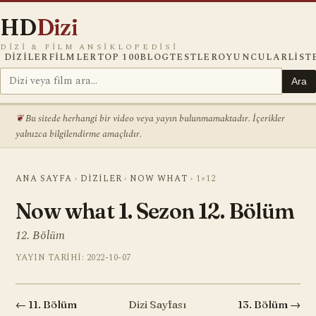
HD
Dizi
DIZI & FILM ANSIKLOPEDISI
DIZILER
FILMLER
TOP 100
BLOG
TESTLER
OYUNCULAR
LIST
Ara
Bu sitede herhangi bir video veya yayın bulunmamaktadır. İçerikler
yalnızca bilgilendirme amaçlıdır.
ANA SAYFA
›
DIZILER
›
NOW WHAT
›
1×12
Now what 1. Sezon 12. Bölüm
12. Bölüm
YAYIN TARIHI: 2022-10-07
← 11. Bölüm
Dizi Sayfası
13. Bölüm →