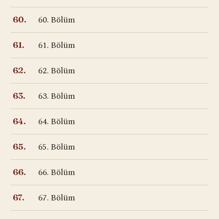
60. Bölüm
60.
61. Bölüm
61.
62. Bölüm
62.
63. Bölüm
63.
64. Bölüm
64.
65. Bölüm
65.
66. Bölüm
66.
67. Bölüm
67.