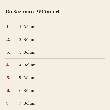
Bu Sezonun Bölümleri
1. Bölüm
1.
2. Bölüm
2.
3. Bölüm
3.
4. Bölüm
4.
5. Bölüm
5.
6. Bölüm
6.
7. Bölüm
7.