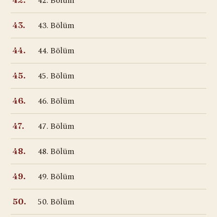
42. Bölüm
43. Bölüm
43.
44. Bölüm
44.
45. Bölüm
45.
46. Bölüm
46.
47. Bölüm
47.
48. Bölüm
48.
49. Bölüm
49.
50. Bölüm
50.