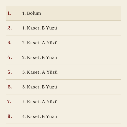
1. Bölüm
1.
1. Kaset, B Yüzü
2.
2. Kaset, A Yüzü
3.
2. Kaset, B Yüzü
4.
3. Kaset, A Yüzü
5.
3. Kaset, B Yüzü
6.
4. Kaset, A Yüzü
7.
4. Kaset, B Yüzü
8.