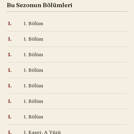
Bu Sezonun Bölümleri
1. Bölüm
1.
1. Bölüm
1.
1. Bölüm
1.
1. Bölüm
1.
1. Bölüm
1.
1. Bölüm
1.
1. Bölüm
1.
1. Kaset, A Yüzü
1.