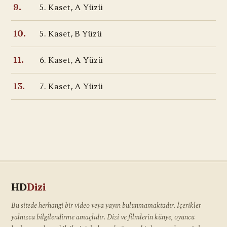
5. Kaset, A Yüzü
9.
5. Kaset, B Yüzü
10.
6. Kaset, A Yüzü
11.
7. Kaset, A Yüzü
13.
HD
Dizi
Bu sitede herhangi bir video veya yayın bulunmamaktadır. İçerikler
yalnızca bilgilendirme amaçlıdır. Dizi ve filmlerin künye, oyuncu