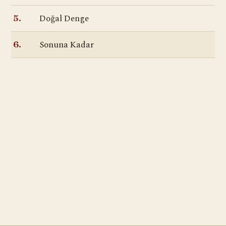
Doğal Denge
5.
Sonuna Kadar
6.