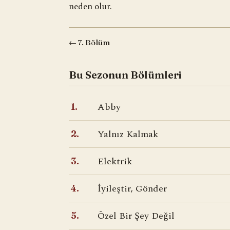
neden olur.
← 7. Bölüm
Bu Sezonun Bölümleri
Abby
1.
Yalnız Kalmak
2.
Elektrik
3.
İyileştir, Gönder
4.
Özel Bir Şey Değil
5.