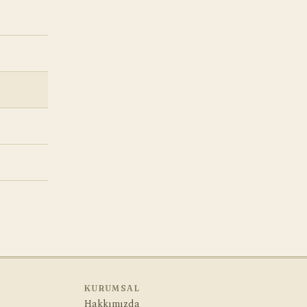
KURUMSAL
Hakkımızda