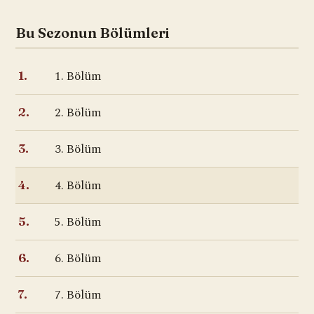
Bu Sezonun Bölümleri
1. Bölüm
1.
2. Bölüm
2.
3. Bölüm
3.
4. Bölüm
4.
5. Bölüm
5.
6. Bölüm
6.
7. Bölüm
7.