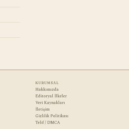
KURUMSAL
Hakkımızda
Editoryal İlkeler
Veri Kaynakları
İletişim
Gizlilik Politikası
Telif / DMCA