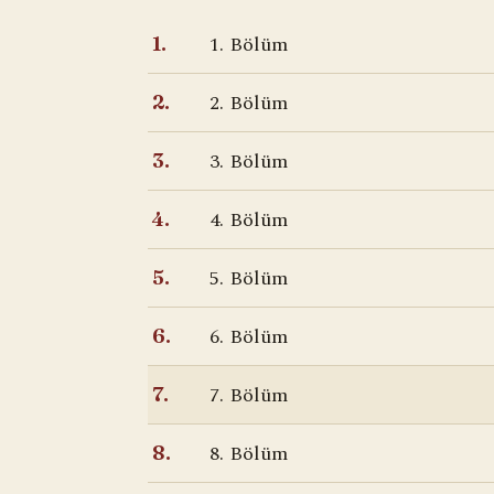
1. Bölüm
1.
2. Bölüm
2.
3. Bölüm
3.
4. Bölüm
4.
5. Bölüm
5.
6. Bölüm
6.
7. Bölüm
7.
8. Bölüm
8.