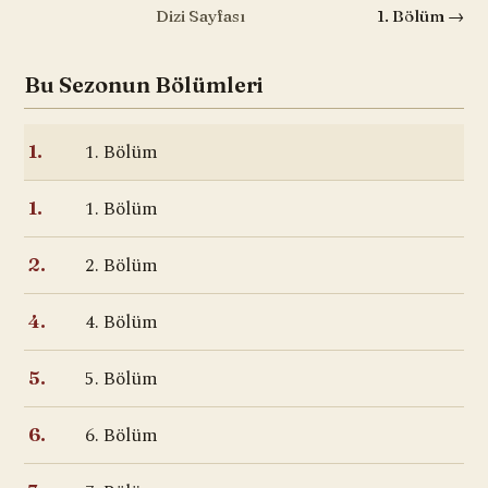
Dizi Sayfası
1. Bölüm →
Bu Sezonun Bölümleri
1. Bölüm
1.
1. Bölüm
1.
2. Bölüm
2.
4. Bölüm
4.
5. Bölüm
5.
6. Bölüm
6.