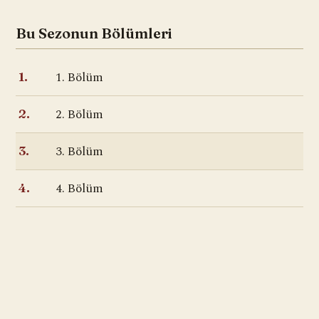
Bu Sezonun Bölümleri
1. Bölüm
1.
2. Bölüm
2.
3. Bölüm
3.
4. Bölüm
4.