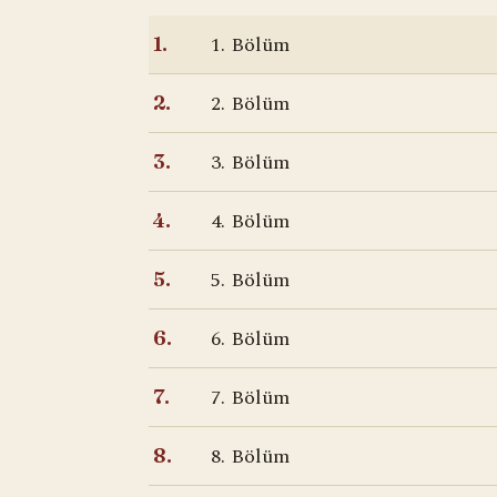
1. Bölüm
1.
2. Bölüm
2.
3. Bölüm
3.
4. Bölüm
4.
5. Bölüm
5.
6. Bölüm
6.
7. Bölüm
7.
8. Bölüm
8.