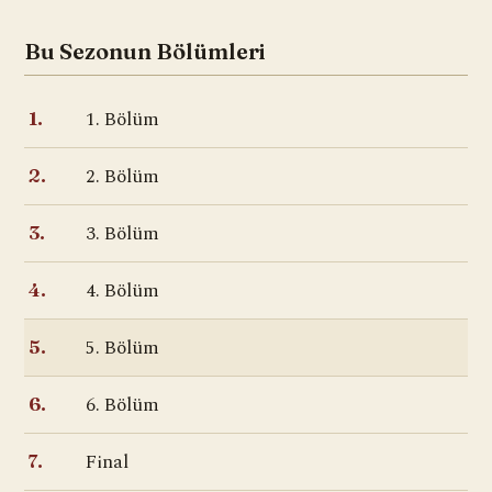
Bu Sezonun Bölümleri
1. Bölüm
1.
2. Bölüm
2.
3. Bölüm
3.
4. Bölüm
4.
5. Bölüm
5.
6. Bölüm
6.
Final
7.