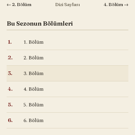
← 2. Bölüm
Dizi Sayfası
4. Bölüm →
Bu Sezonun Bölümleri
1. Bölüm
1.
2. Bölüm
2.
3. Bölüm
3.
4. Bölüm
4.
5. Bölüm
5.
6. Bölüm
6.