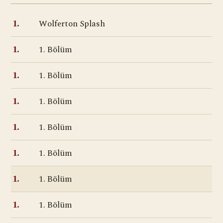
Wolferton Splash
1.
1. Bölüm
1.
1. Bölüm
1.
1. Bölüm
1.
1. Bölüm
1.
1. Bölüm
1.
1. Bölüm
1.
1. Bölüm
1.