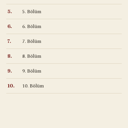
5. Bölüm
5.
6. Bölüm
6.
7. Bölüm
7.
8. Bölüm
8.
9. Bölüm
9.
10. Bölüm
10.