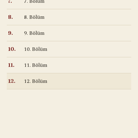
7. Bölüm
7.
8. Bölüm
8.
9. Bölüm
9.
10. Bölüm
10.
11. Bölüm
11.
12. Bölüm
12.