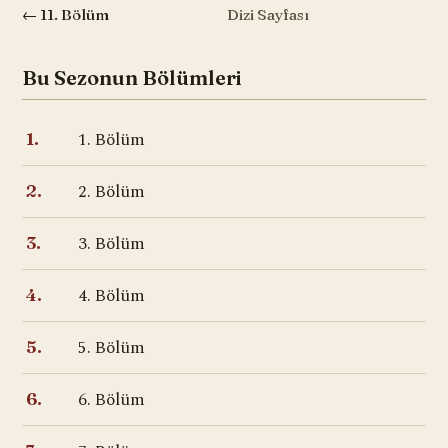
← 11. Bölüm
Dizi Sayfası
Bu Sezonun Bölümleri
1. Bölüm
1.
2. Bölüm
2.
3. Bölüm
3.
4. Bölüm
4.
5. Bölüm
5.
6. Bölüm
6.