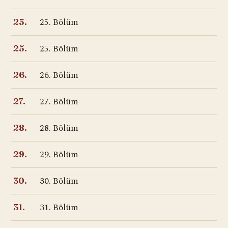
25. Bölüm
25.
25. Bölüm
25.
26. Bölüm
26.
27. Bölüm
27.
28. Bölüm
28.
29. Bölüm
29.
30. Bölüm
30.
31. Bölüm
31.