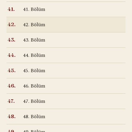
41. Bölüm
41.
42. Bölüm
42.
43. Bölüm
43.
44. Bölüm
44.
45. Bölüm
45.
46. Bölüm
46.
47. Bölüm
47.
48. Bölüm
48.
49.