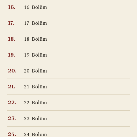
16. Bölüm
16.
17. Bölüm
17.
18. Bölüm
18.
19. Bölüm
19.
20. Bölüm
20.
21. Bölüm
21.
22. Bölüm
22.
23. Bölüm
23.
24. Bölüm
24.