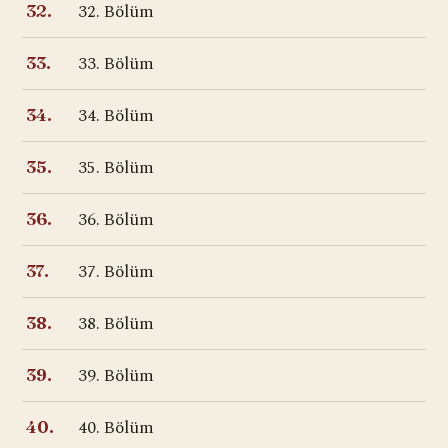
32. Bölüm
32.
33. Bölüm
33.
34. Bölüm
34.
35. Bölüm
35.
36. Bölüm
36.
37. Bölüm
37.
38. Bölüm
38.
39. Bölüm
39.
40. Bölüm
40.