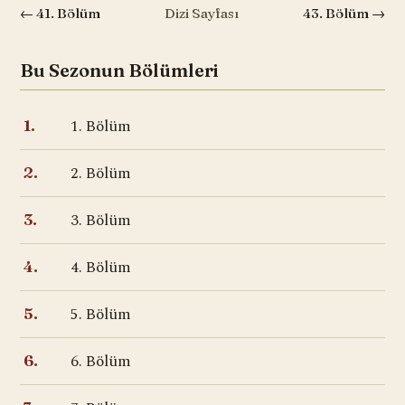
← 41. Bölüm
Dizi Sayfası
43. Bölüm →
Bu Sezonun Bölümleri
1. Bölüm
1.
2. Bölüm
2.
3. Bölüm
3.
4. Bölüm
4.
5. Bölüm
5.
6. Bölüm
6.