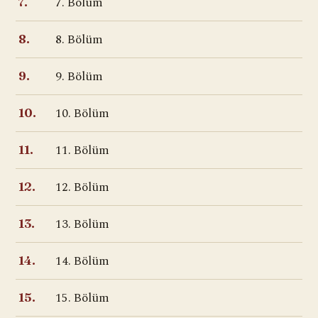
7. Bölüm
7.
8. Bölüm
8.
9. Bölüm
9.
10. Bölüm
10.
11. Bölüm
11.
12. Bölüm
12.
13. Bölüm
13.
14. Bölüm
14.
15. Bölüm
15.