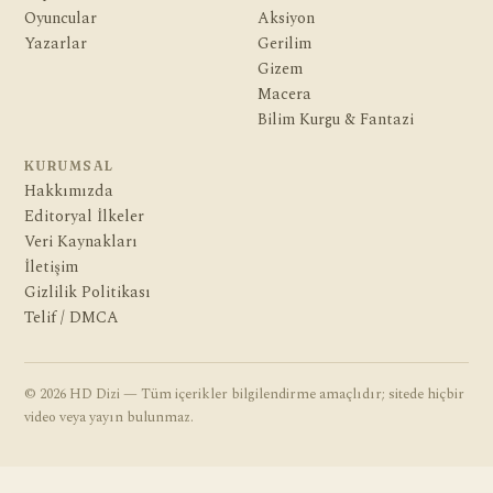
Oyuncular
Aksiyon
Yazarlar
Gerilim
Gizem
Macera
Bilim Kurgu & Fantazi
KURUMSAL
Hakkımızda
Editoryal İlkeler
Veri Kaynakları
İletişim
Gizlilik Politikası
Telif / DMCA
© 2026 HD Dizi — Tüm içerikler bilgilendirme amaçlıdır; sitede hiçbir
video veya yayın bulunmaz.