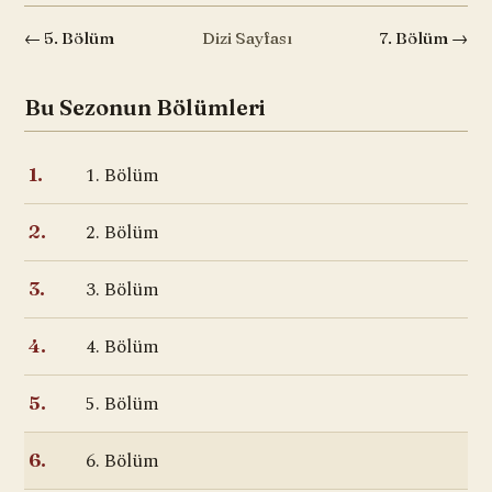
← 5. Bölüm
Dizi Sayfası
7. Bölüm →
Bu Sezonun Bölümleri
1. Bölüm
1.
2. Bölüm
2.
3. Bölüm
3.
4. Bölüm
4.
5. Bölüm
5.
6. Bölüm
6.