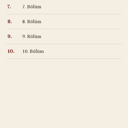
7. Bölüm
7.
8. Bölüm
8.
9. Bölüm
9.
10. Bölüm
10.